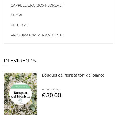
CAPPELLIERA (BOX FLOREALI)
CUORI
FUNEBRE
PROFUMATORI PER AMBIENTE
IN EVIDENZA
Bouquet del fiorista toni del bianco
A partire da:
€ 30,00