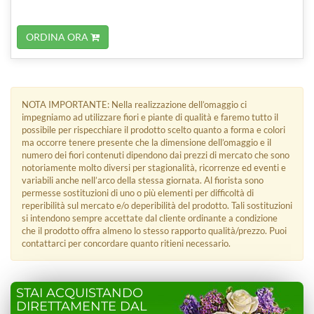
ORDINA ORA
NOTA IMPORTANTE: Nella realizzazione dell’omaggio ci
impegniamo ad utilizzare fiori e piante di qualità e faremo tutto il
possibile per rispecchiare il prodotto scelto quanto a forma e colori
ma occorre tenere presente che la dimensione dell’omaggio e il
numero dei fiori contenuti dipendono dai prezzi di mercato che sono
notoriamente molto diversi per stagionalità, ricorrenze ed eventi e
variabili anche nell’arco della stessa giornata. Al fiorista sono
permesse sostituzioni di uno o più elementi per difficoltà di
reperibilità sul mercato e/o deperibilità del prodotto. Tali sostituzioni
si intendono sempre accettate dal cliente ordinante a condizione
che il prodotto offra almeno lo stesso rapporto qualità/prezzo. Puoi
contattarci per concordare quanto ritieni necessario.
STAI ACQUISTANDO
DIRETTAMENTE DAL