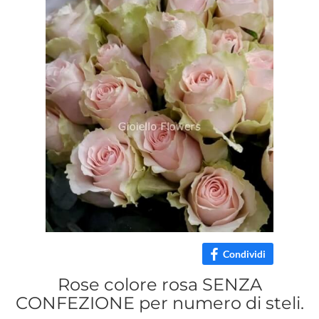
Condividi
Rose colore rosa SENZA
CONFEZIONE per numero di steli.