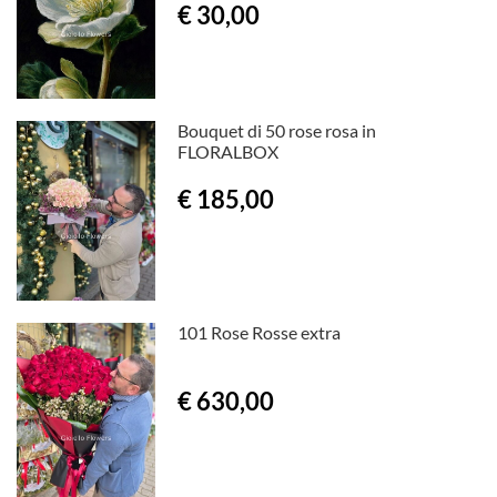
€ 30,00
Bouquet di 50 rose rosa in
FLORALBOX
€ 185,00
101 Rose Rosse extra
€ 630,00