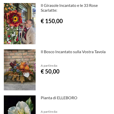
Il Girasole Incantato e le 33 Rose
Scarlatte:
€ 150,00
Il Bosco Incantato sulla Vostra Tavola
A partire da:
€ 50,00
Pianta di ELLEBORO
A partire da: