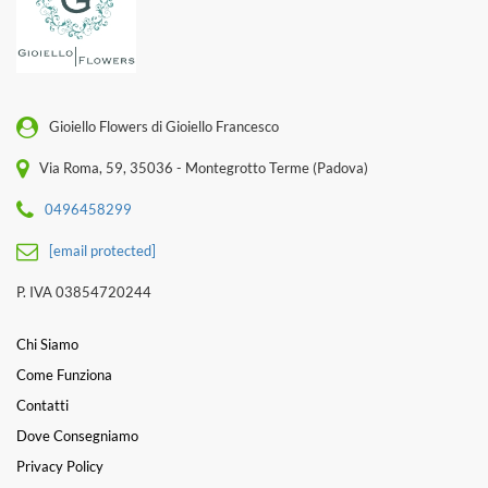
Gioiello Flowers di Gioiello Francesco
Via Roma, 59, 35036 - Montegrotto Terme (Padova)
0496458299
[email protected]
P. IVA 03854720244
Chi Siamo
Come Funziona
Contatti
Dove Consegniamo
Privacy Policy