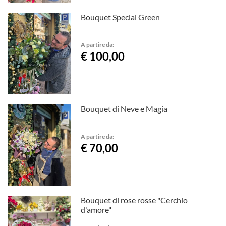
Bouquet Special Green
A partire da:
€ 100,00
Bouquet di Neve e Magia
A partire da:
€ 70,00
Bouquet di rose rosse "Cerchio
d'amore"