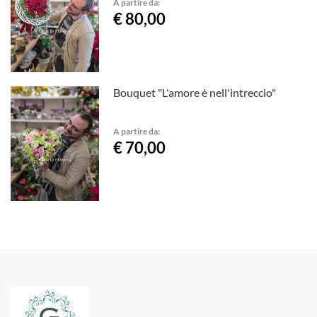
A partire da:
€ 80,00
Bouquet "L'amore è nell'intreccio"
A partire da:
€ 70,00