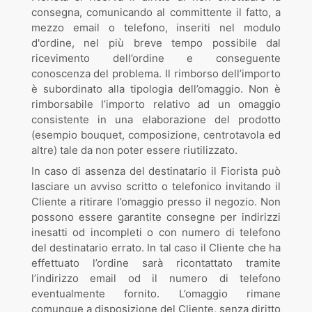
consegna, comunicando al committente il fatto, a
mezzo email o telefono, inseriti nel modulo
d'ordine, nel più breve tempo possibile dal
ricevimento dell’ordine e conseguente
conoscenza del problema. Il rimborso dell’importo
è subordinato alla tipologia dell’omaggio. Non è
rimborsabile l’importo relativo ad un omaggio
consistente in una elaborazione del prodotto
(esempio bouquet, composizione, centrotavola ed
altre) tale da non poter essere riutilizzato.
In caso di assenza del destinatario il Fiorista può
lasciare un avviso scritto o telefonico invitando il
Cliente a ritirare l’omaggio presso il negozio. Non
possono essere garantite consegne per indirizzi
inesatti od incompleti o con numero di telefono
del destinatario errato. In tal caso il Cliente che ha
effettuato l’ordine sarà ricontattato tramite
l’indirizzo email od il numero di telefono
eventualmente fornito. L’omaggio rimane
comunque a disposizione del Cliente, senza diritto