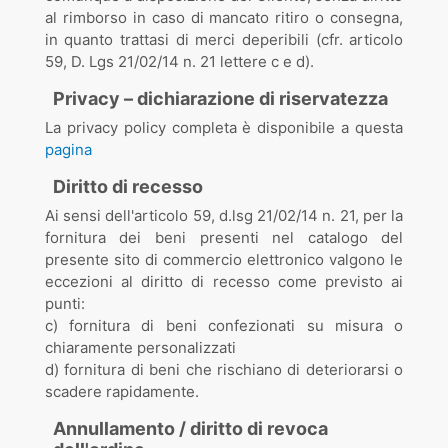
al rimborso in caso di mancato ritiro o consegna,
in quanto trattasi di merci deperibili (cfr. articolo
59, D. Lgs 21/02/14 n. 21 lettere c e d).
Privacy – dichiarazione di riservatezza
La privacy policy completa è disponibile a questa
pagina
Diritto di recesso
Ai sensi dell'articolo 59, d.lsg 21/02/14 n. 21, per la
fornitura dei beni presenti nel catalogo del
presente sito di commercio elettronico valgono le
eccezioni al diritto di recesso come previsto ai
punti:
c) fornitura di beni confezionati su misura o
chiaramente personalizzati
d) fornitura di beni che rischiano di deteriorarsi o
scadere rapidamente.
Annullamento / diritto di revoca