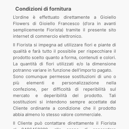
Condizioni di fornitura
L’ordine è effettuato direttamente a Gioiello
Flowers di Gioiello Francesco (d'ora in avanti
semplicemente Fiorista) tramite il presente sito
internet di commercio elettronico.
Il Fiorista si impegna ad utilizzare fiori e piante di
qualità e farà tutto il possibile per rispecchiare il
prodotto scelto quanto a forma, contenuti e colori.
La quantità di fiori utilizzati e/o la dimensione
potranno variare in funzione dell’importo pagato.
Sono comunque permesse sostituzioni di uno o
più elementi e personalizzazione nella
confezione, per difficoltà di reperibilità sul
mercato e deperibilità del prodotto. Tali
sostituzioni si intendono sempre accettate dal
Cliente ordinante a condizione che il prodotto
abbia almeno lo stesso valore commerciale.
Il Cliente può contattare direttamente il Fiorista