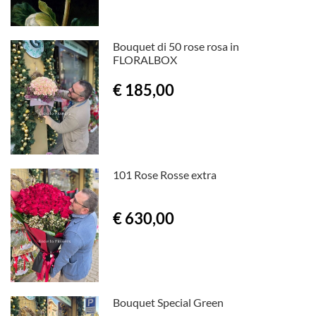
Bouquet di 50 rose rosa in
FLORALBOX
€ 185,00
101 Rose Rosse extra
€ 630,00
Bouquet Special Green