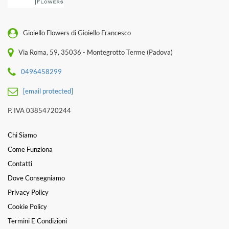
Gioiello Flowers di Gioiello Francesco
Via Roma, 59, 35036 - Montegrotto Terme (Padova)
0496458299
[email protected]
P. IVA 03854720244
Chi Siamo
Come Funziona
Contatti
Dove Consegniamo
Privacy Policy
Cookie Policy
Termini E Condizioni