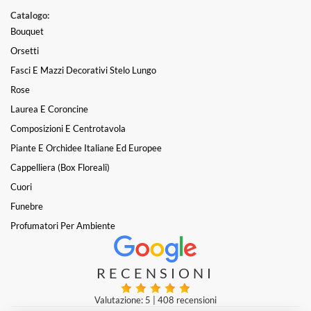
Catalogo:
Bouquet
Orsetti
Fasci E Mazzi Decorativi Stelo Lungo
Rose
Laurea E Coroncine
Composizioni E Centrotavola
Piante E Orchidee Italiane Ed Europee
Cappelliera (box Floreali)
Cuori
Funebre
Profumatori Per Ambiente
RECENSIONI
Valutazione: 5
|
408 recensioni