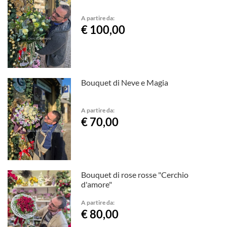
A partire da:
€ 100,00
Bouquet di Neve e Magia
A partire da:
€ 70,00
Bouquet di rose rosse "Cerchio
d'amore"
A partire da:
€ 80,00