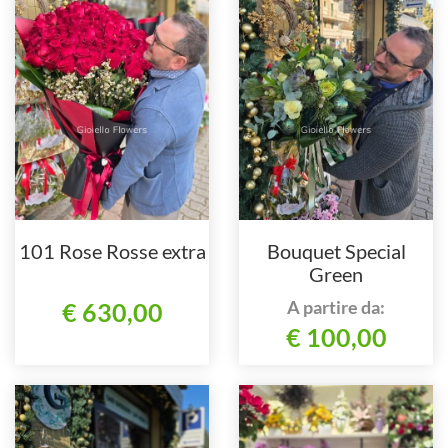
101 Rose Rosse extra
Bouquet Special
Green
A partire da:
€ 630,00
€ 100,00