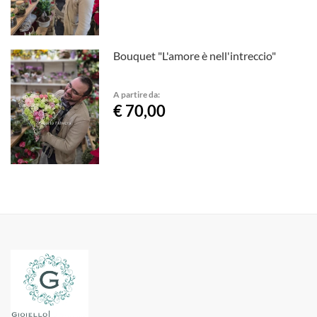
Bouquet "L'amore è nell'intreccio"
A partire da:
€ 70,00