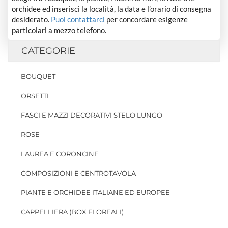
orchidee ed inserisci la località, la data e l’orario di consegna
desiderato.
Puoi contattarci
per concordare esigenze
particolari a mezzo telefono.
CATEGORIE
BOUQUET
ORSETTI
FASCI E MAZZI DECORATIVI STELO LUNGO
ROSE
LAUREA E CORONCINE
COMPOSIZIONI E CENTROTAVOLA
PIANTE E ORCHIDEE ITALIANE ED EUROPEE
CAPPELLIERA (BOX FLOREALI)