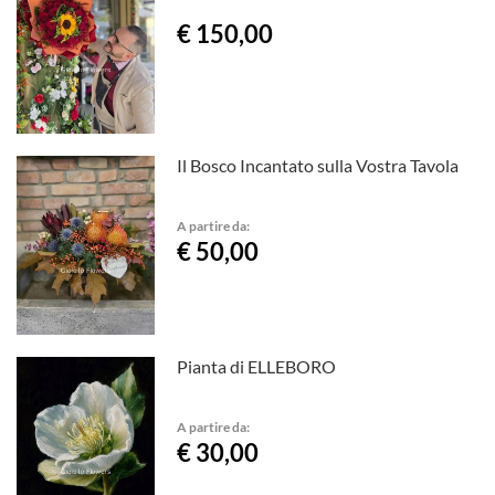
€ 150,00
Il Bosco Incantato sulla Vostra Tavola
A partire da:
€ 50,00
Pianta di ELLEBORO
A partire da:
€ 30,00