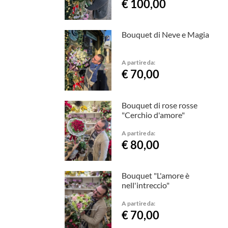
€ 100,00
Bouquet di Neve e Magia
A partire da:
€ 70,00
Bouquet di rose rosse
"Cerchio d'amore"
A partire da:
€ 80,00
Bouquet "L'amore è
nell'intreccio"
A partire da:
€ 70,00