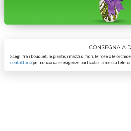
CONSEGNA A DO
Scegli fra i bouquet, le piante, i mazzi di fiori, le rose o le orchi
contattarci
per concordare esigenze particolari a mezzo telefon