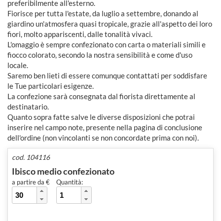
preferibilmente all'esterno.
Fiorisce per tutta l'estate, da luglio a settembre, donando al
giardino un'atmosfera quasi tropicale, grazie all'aspetto dei loro
fiori, molto appariscenti, dalle tonalità vivaci.
L'omaggio è sempre confezionato con carta o materiali simili e
fiocco colorato, secondo la nostra sensibilità e come d'uso
locale.
Saremo ben lieti di essere comunque contattati per soddisfare
le Tue particolari esigenze.
La confezione sarà consegnata dal fiorista direttamente al
destinatario.
Quanto sopra fatte salve le diverse disposizioni che potrai
inserire nel campo note, presente nella pagina di conclusione
dell'ordine (non vincolanti se non concordate prima con noi).
cod. 104116
Ibisco medio confezionato
a partire da €
Quantità: