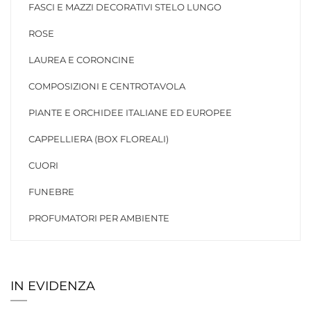
FASCI E MAZZI DECORATIVI STELO LUNGO
ROSE
LAUREA E CORONCINE
COMPOSIZIONI E CENTROTAVOLA
PIANTE E ORCHIDEE ITALIANE ED EUROPEE
CAPPELLIERA (BOX FLOREALI)
CUORI
FUNEBRE
PROFUMATORI PER AMBIENTE
IN EVIDENZA