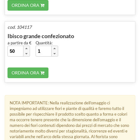
ORDINA ORA
cod. 104117
Ibisco grande confezionato
a partire da €
Quantità:
ORDINA ORA
NOTA IMPORTANTE: Nella realizzazione dell’omaggio ci
impegniamo ad utilizzare fiori e piante di qualità e faremo tutto il
possibile per rispecchiare il prodotto scelto quanto a forma e colori
ma occorre tenere presente che la dimensione dell’omaggio e il
numero dei fiori contenuti dipendono dai prezzi di mercato che sono
notoriamente molto diversi per stagionalità, ricorrenze ed eventi e
variabili anche nell’arco della stessa giornata. Al fiorista sono