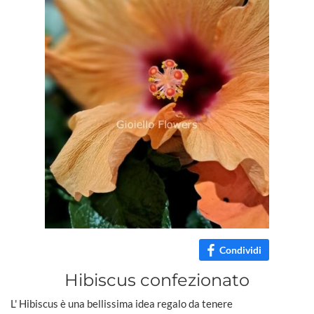
Condividi
Hibiscus confezionato
L' Hibiscus è una bellissima idea regalo da tenere