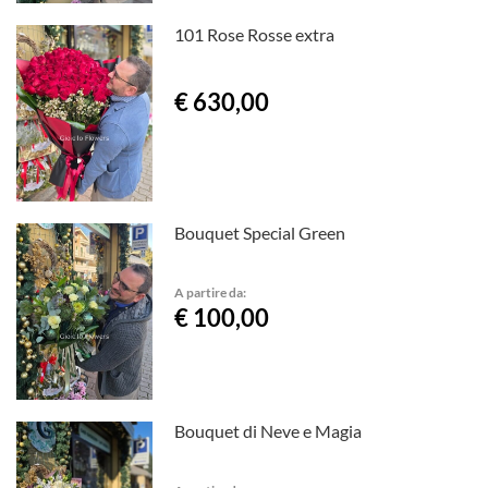
101 Rose Rosse extra
€ 630,00
Bouquet Special Green
A partire da:
€ 100,00
Bouquet di Neve e Magia