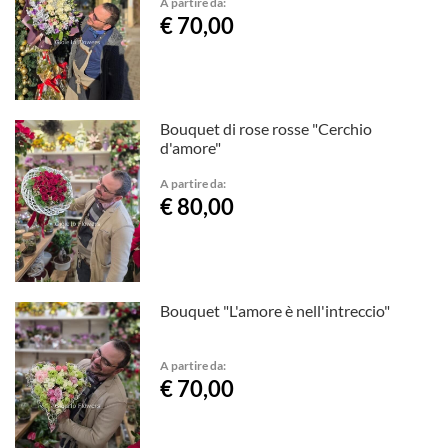
A partire da:
€ 70,00
Bouquet di rose rosse "Cerchio
d'amore"
A partire da:
€ 80,00
Bouquet "L'amore è nell'intreccio"
A partire da:
€ 70,00