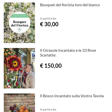
Bouquet del fiorista toni del bianco
A partire da:
€ 30,00
Il Girasole Incantato e le 33 Rose
Scarlatte:
€ 150,00
Il Bosco Incantato sulla Vostra Tavola
A partire da: