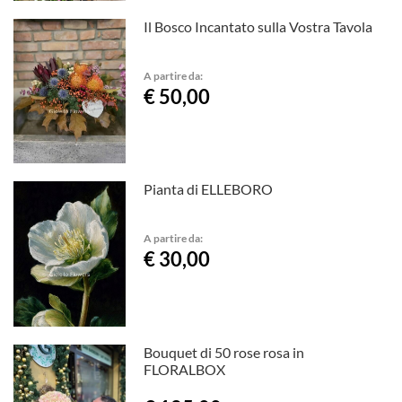
Il Bosco Incantato sulla Vostra Tavola
A partire da:
€ 50,00
Pianta di ELLEBORO
A partire da:
€ 30,00
Bouquet di 50 rose rosa in
FLORALBOX