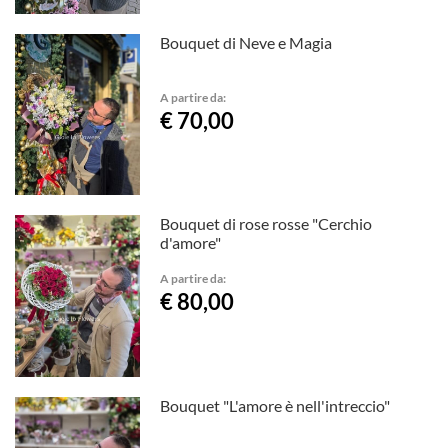
Bouquet di Neve e Magia
A partire da:
€ 70,00
Bouquet di rose rosse "Cerchio
d'amore"
A partire da:
€ 80,00
Bouquet "L'amore è nell'intreccio"