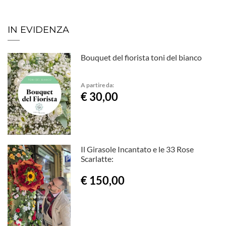
IN EVIDENZA
Bouquet del fiorista toni del bianco
A partire da:
€ 30,00
Il Girasole Incantato e le 33 Rose
Scarlatte:
€ 150,00