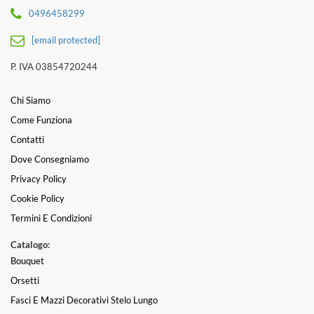
0496458299
[email protected]
P. IVA 03854720244
Chi Siamo
Come Funziona
Contatti
Dove Consegniamo
Privacy Policy
Cookie Policy
Termini E Condizioni
Catalogo:
Bouquet
Orsetti
Fasci E Mazzi Decorativi Stelo Lungo