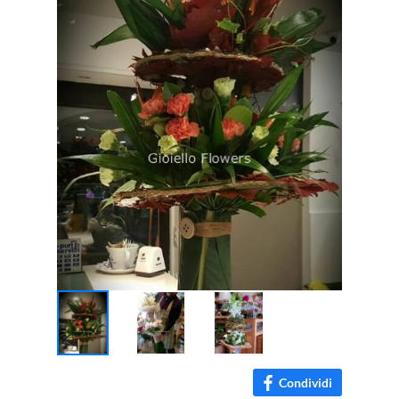
Condividi