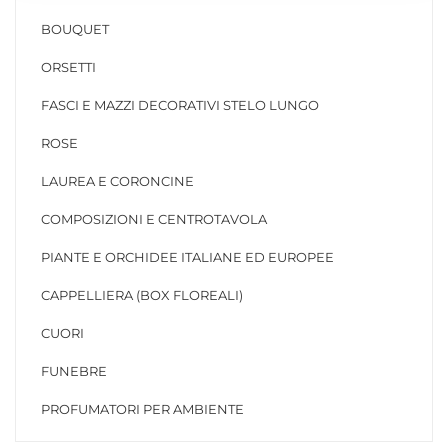
BOUQUET
ORSETTI
FASCI E MAZZI DECORATIVI STELO LUNGO
ROSE
LAUREA E CORONCINE
COMPOSIZIONI E CENTROTAVOLA
PIANTE E ORCHIDEE ITALIANE ED EUROPEE
CAPPELLIERA (BOX FLOREALI)
CUORI
FUNEBRE
PROFUMATORI PER AMBIENTE