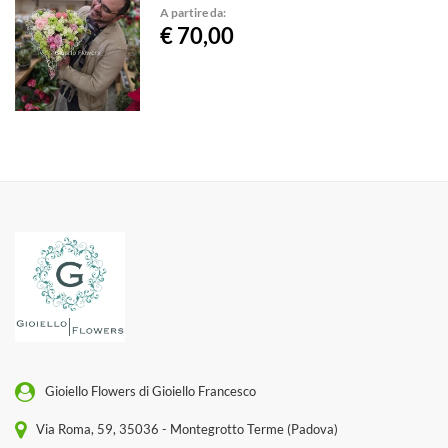
A partire da:
€ 70,00
Gioiello Flowers di Gioiello Francesco
Via Roma, 59, 35036 - Montegrotto Terme (Padova)