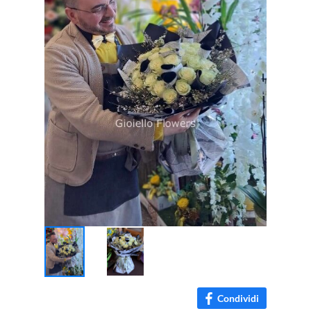
Condividi