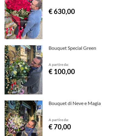
€ 630,00
Bouquet Special Green
A partire da:
€ 100,00
Bouquet di Neve e Magia
A partire da:
€ 70,00