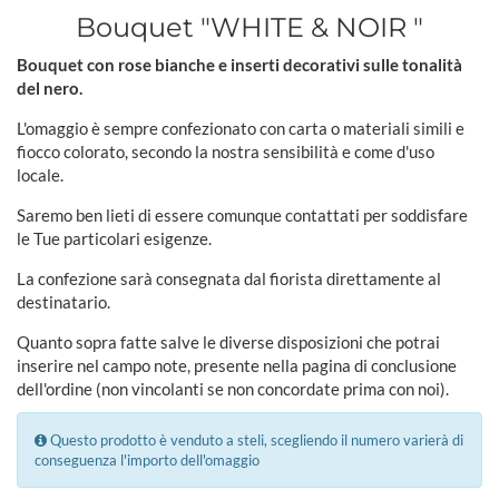
Bouquet "WHITE & NOIR "
Bouquet con rose bianche e inserti decorativi sulle tonalità
del nero.
L'omaggio è sempre confezionato con carta o materiali simili e
fiocco colorato, secondo la nostra sensibilità e come d'uso
locale.
Saremo ben lieti di essere comunque contattati per soddisfare
le Tue particolari esigenze.
La confezione sarà consegnata dal fiorista direttamente al
destinatario.
Quanto sopra fatte salve le diverse disposizioni che potrai
inserire nel campo note, presente nella pagina di conclusione
dell'ordine (non vincolanti se non concordate prima con noi).
Questo prodotto è venduto a steli, scegliendo il numero varierà di
conseguenza l'importo dell'omaggio