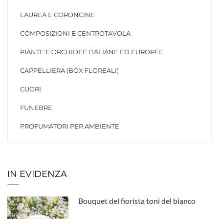
LAUREA E CORONCINE
COMPOSIZIONI E CENTROTAVOLA
PIANTE E ORCHIDEE ITALIANE ED EUROPEE
CAPPELLIERA (BOX FLOREALI)
CUORI
FUNEBRE
PROFUMATORI PER AMBIENTE
IN EVIDENZA
Bouquet del fiorista toni del bianco