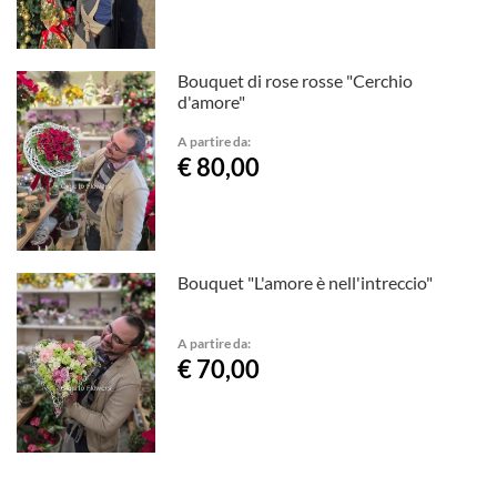
Bouquet di rose rosse "Cerchio
d'amore"
A partire da:
€ 80,00
Bouquet "L'amore è nell'intreccio"
A partire da:
€ 70,00