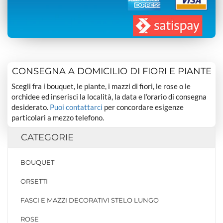
CONSEGNA A DOMICILIO DI FIORI E PIANTE
Scegli fra i bouquet, le piante, i mazzi di fiori, le rose o le
orchidee ed inserisci la località, la data e l’orario di consegna
desiderato.
Puoi contattarci
per concordare esigenze
particolari a mezzo telefono.
CATEGORIE
BOUQUET
ORSETTI
FASCI E MAZZI DECORATIVI STELO LUNGO
ROSE