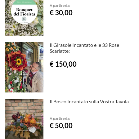
A partire da:
€ 30,00
Il Girasole Incantato e le 33 Rose
Scarlatte:
€ 150,00
Il Bosco Incantato sulla Vostra Tavola
A partire da:
€ 50,00