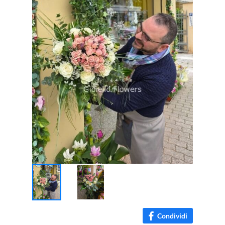
Condividi