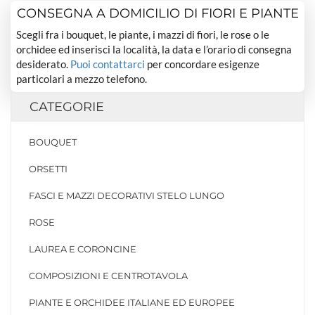
CONSEGNA A DOMICILIO DI FIORI E PIANTE
Scegli fra i bouquet, le piante, i mazzi di fiori, le rose o le
orchidee ed inserisci la località, la data e l’orario di consegna
desiderato.
Puoi contattarci
per concordare esigenze
particolari a mezzo telefono.
CATEGORIE
BOUQUET
ORSETTI
FASCI E MAZZI DECORATIVI STELO LUNGO
ROSE
LAUREA E CORONCINE
COMPOSIZIONI E CENTROTAVOLA
PIANTE E ORCHIDEE ITALIANE ED EUROPEE