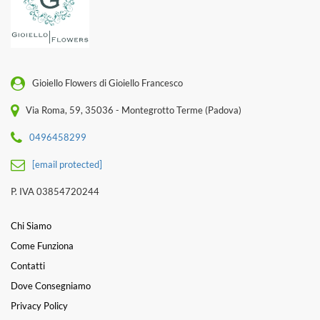
Gioiello Flowers di Gioiello Francesco
Via Roma, 59, 35036 - Montegrotto Terme (Padova)
0496458299
[email protected]
P. IVA 03854720244
Chi Siamo
Come Funziona
Contatti
Dove Consegniamo
Privacy Policy