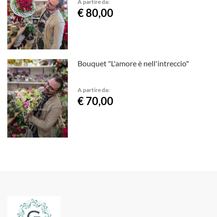
A partire da:
€ 80,00
Bouquet "L'amore è nell'intreccio"
A partire da:
€ 70,00