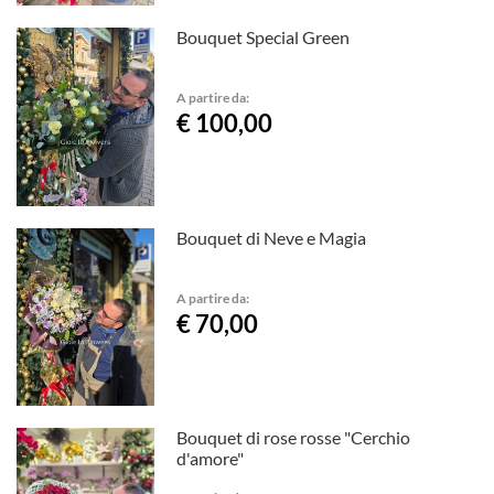
Bouquet Special Green
A partire da:
€ 100,00
Bouquet di Neve e Magia
A partire da:
€ 70,00
Bouquet di rose rosse "Cerchio
d'amore"