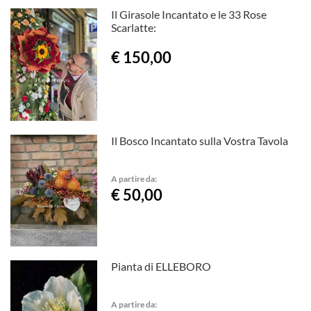
Il Girasole Incantato e le 33 Rose
Scarlatte:
€ 150,00
Il Bosco Incantato sulla Vostra Tavola
A partire da:
€ 50,00
Pianta di ELLEBORO
A partire da: