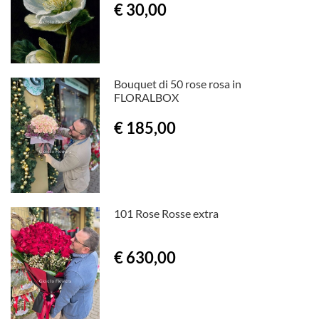
€ 30,00
Bouquet di 50 rose rosa in
FLORALBOX
€ 185,00
101 Rose Rosse extra
€ 630,00