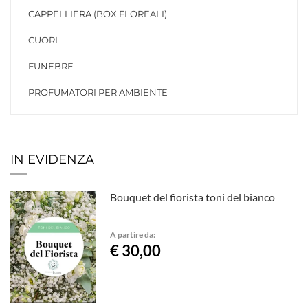
CAPPELLIERA (BOX FLOREALI)
CUORI
FUNEBRE
PROFUMATORI PER AMBIENTE
IN EVIDENZA
Bouquet del fiorista toni del bianco
A partire da:
€ 30,00