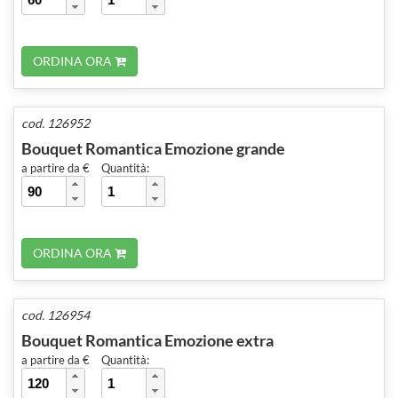
ORDINA ORA
cod. 126952
Bouquet Romantica Emozione grande
a partire da €
Quantità:
ORDINA ORA
cod. 126954
Bouquet Romantica Emozione extra
a partire da €
Quantità: