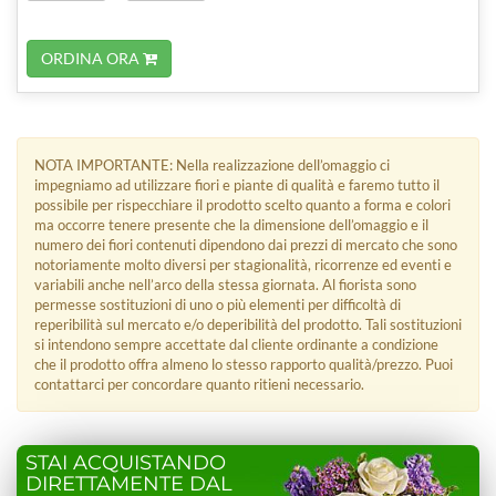
ORDINA ORA
NOTA IMPORTANTE: Nella realizzazione dell’omaggio ci
impegniamo ad utilizzare fiori e piante di qualità e faremo tutto il
possibile per rispecchiare il prodotto scelto quanto a forma e colori
ma occorre tenere presente che la dimensione dell’omaggio e il
numero dei fiori contenuti dipendono dai prezzi di mercato che sono
notoriamente molto diversi per stagionalità, ricorrenze ed eventi e
variabili anche nell’arco della stessa giornata. Al fiorista sono
permesse sostituzioni di uno o più elementi per difficoltà di
reperibilità sul mercato e/o deperibilità del prodotto. Tali sostituzioni
si intendono sempre accettate dal cliente ordinante a condizione
che il prodotto offra almeno lo stesso rapporto qualità/prezzo. Puoi
contattarci per concordare quanto ritieni necessario.
STAI ACQUISTANDO
DIRETTAMENTE DAL