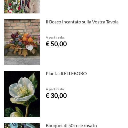
Il Bosco Incantato sulla Vostra Tavola
A partire da:
€ 50,00
Pianta di ELLEBORO
A partire da:
€ 30,00
Bouquet di 50 rose rosa in