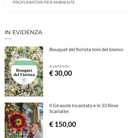
PROFUMATORI PER AMBIENTE
IN EVIDENZA
Bouquet del fiorista toni del bianco
A partire da:
€ 30,00
Il Girasole Incantato e le 33 Rose
Scarlatte:
€ 150,00