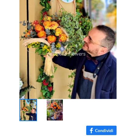
Condividi