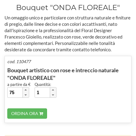
Bouquet "ONDA FLOREALE"
Un omaggio unico e particolare con struttura naturale e finiture
di pregio, dalle linee decise e con colori accattivanti, nato
dall'ispirazione e la professionalità del Floral Designer
Francesco Gioiello, realizzato con rose, verde decorativo ed
elementi complementari. Personalizzabile nelle tonalità
desiderate da concordare tramite contatto telefonico.
cod. 110477
Bouquet artistico con rose e intreccio naturale
"ONDA FLOREALE"
a partire da €
Quantità:
ORDINA ORA