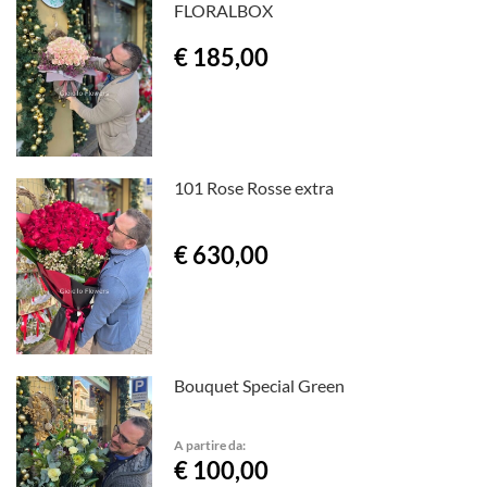
FLORALBOX
€ 185,00
101 Rose Rosse extra
€ 630,00
Bouquet Special Green
A partire da:
€ 100,00