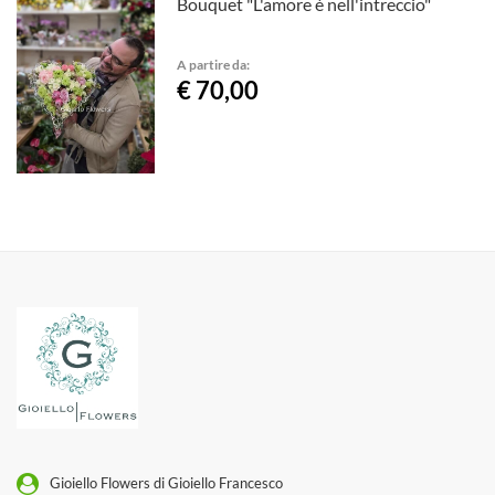
Bouquet "L'amore è nell'intreccio"
A partire da:
€ 70,00
Gioiello Flowers di Gioiello Francesco