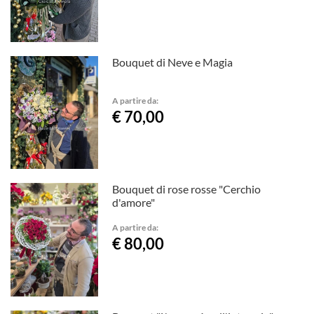
Bouquet di Neve e Magia
A partire da:
€ 70,00
Bouquet di rose rosse "Cerchio
d'amore"
A partire da:
€ 80,00