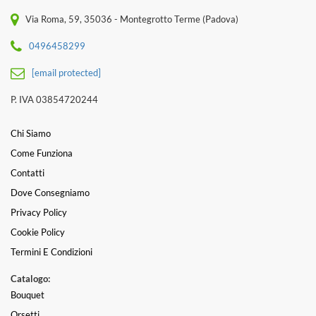
Via Roma, 59, 35036 - Montegrotto Terme (Padova)
0496458299
[email protected]
P. IVA 03854720244
Chi Siamo
Come Funziona
Contatti
Dove Consegniamo
Privacy Policy
Cookie Policy
Termini E Condizioni
Catalogo:
Bouquet
Orsetti