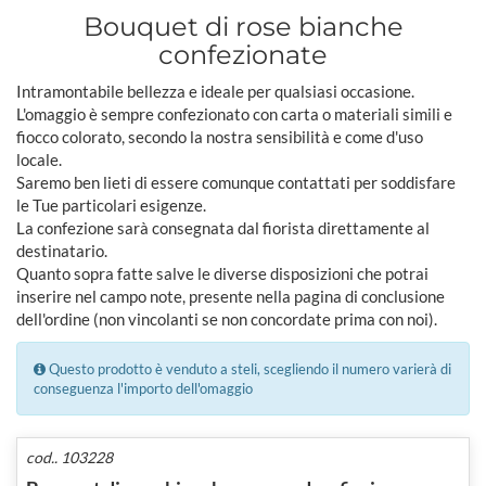
Bouquet di rose bianche
confezionate
Intramontabile bellezza e ideale per qualsiasi occasione.
L'omaggio è sempre confezionato con carta o materiali simili e
fiocco colorato, secondo la nostra sensibilità e come d'uso
locale.
Saremo ben lieti di essere comunque contattati per soddisfare
le Tue particolari esigenze.
La confezione sarà consegnata dal fiorista direttamente al
destinatario.
Quanto sopra fatte salve le diverse disposizioni che potrai
inserire nel campo note, presente nella pagina di conclusione
dell'ordine (non vincolanti se non concordate prima con noi).
Questo prodotto è venduto a steli, scegliendo il numero varierà di
conseguenza l'importo dell'omaggio
cod.. 103228