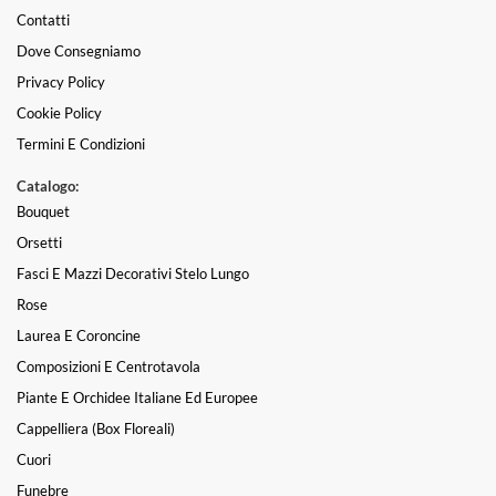
Contatti
Dove Consegniamo
Privacy Policy
Cookie Policy
Termini E Condizioni
Catalogo:
Bouquet
Orsetti
Fasci E Mazzi Decorativi Stelo Lungo
Rose
Laurea E Coroncine
Composizioni E Centrotavola
Piante E Orchidee Italiane Ed Europee
Cappelliera (box Floreali)
Cuori
Funebre