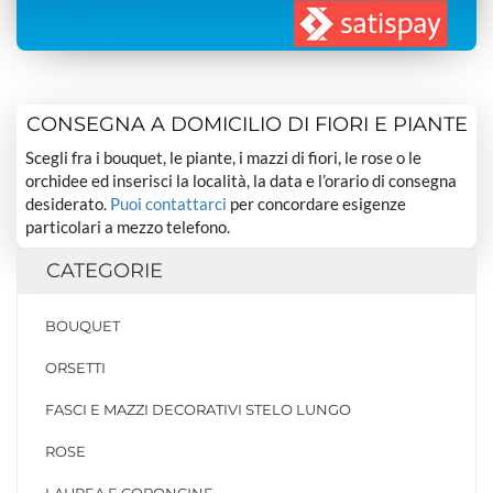
CONSEGNA A DOMICILIO DI FIORI E PIANTE
Scegli fra i bouquet, le piante, i mazzi di fiori, le rose o le
orchidee ed inserisci la località, la data e l’orario di consegna
desiderato.
Puoi contattarci
per concordare esigenze
particolari a mezzo telefono.
CATEGORIE
BOUQUET
ORSETTI
FASCI E MAZZI DECORATIVI STELO LUNGO
ROSE