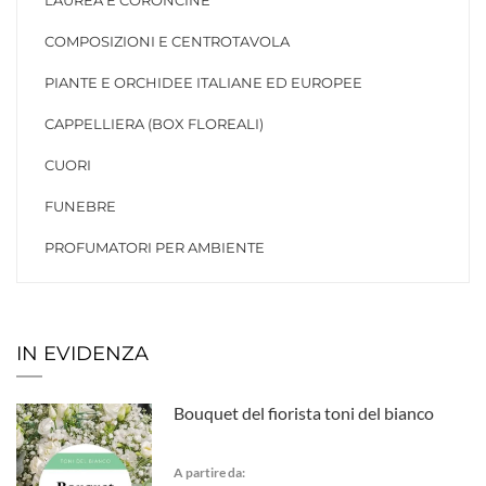
LAUREA E CORONCINE
COMPOSIZIONI E CENTROTAVOLA
PIANTE E ORCHIDEE ITALIANE ED EUROPEE
CAPPELLIERA (BOX FLOREALI)
CUORI
FUNEBRE
PROFUMATORI PER AMBIENTE
IN EVIDENZA
Bouquet del fiorista toni del bianco
A partire da: