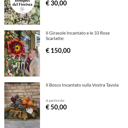
€ 30,00
Il Girasole Incantato e le 33 Rose
Scarlatte:
€ 150,00
Il Bosco Incantato sulla Vostra Tavola
A partire da:
€ 50,00