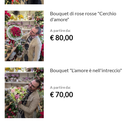
Bouquet di rose rosse "Cerchio
d'amore"
A partire da:
€ 80,00
Bouquet "L'amore è nell'intreccio"
A partire da:
€ 70,00