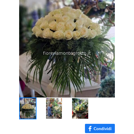
Condividi