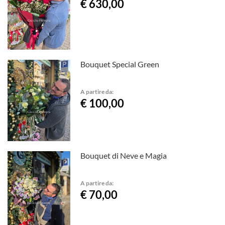
€ 630,00
Bouquet Special Green
A partire da:
€ 100,00
Bouquet di Neve e Magia
A partire da:
€ 70,00