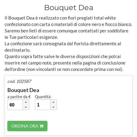
Bouquet Dea
Il Bouquet Dea è realizzato con fiori pregiati total white
confezionato con carta o materiali di colore nero e fiocco bianco.
Saremo ben lieti di essere comunque contattati per soddisfare
le Tue particolari esigenze.
La confezione sarà consegnata dal fiorista direttamente al
destinatario.
Quanto sopra fatte salve le diverse disposizioni che potrai
inserire nel campo note, presente nella pagina di conclusione
dell'ordine (non vincolanti se non concordate prima con noi).
cod. 102587
Bouquet Dea
a partire da €
Quantità:
ORDINA ORA