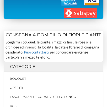
CONSEGNA A DOMICILIO DI FIORI E PIANTE
Scegli fra i bouquet, le piante, i mazzi di fiori, le rose o le
orchidee ed inserisci la località, la data e l’orario di consegna
desiderato.
Puoi contattarci
per concordare esigenze
particolari a mezzo telefono.
CATEGORIE
BOUQUET
ORSETTI
FASCI E MAZZI DECORATIVI STELO LUNGO
ROSE