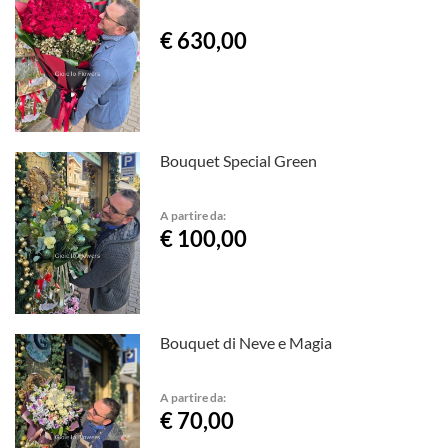
€ 630,00
Bouquet Special Green
A partire da:
€ 100,00
Bouquet di Neve e Magia
A partire da:
€ 70,00