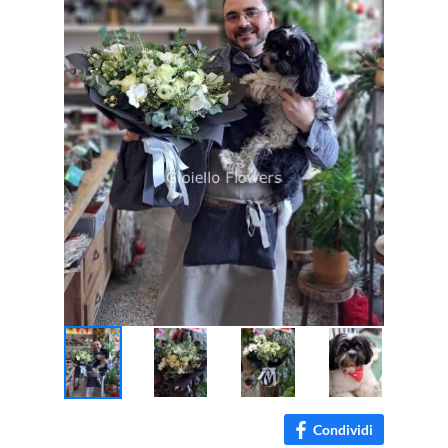
Condividi