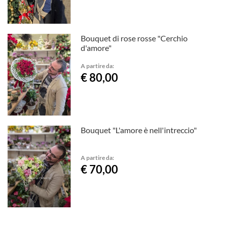
Bouquet di rose rosse "Cerchio
d'amore"
A partire da:
€ 80,00
Bouquet "L'amore è nell'intreccio"
A partire da:
€ 70,00