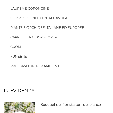
LAUREA E CORONCINE
COMPOSIZIONI E CENTROTAVOLA
PIANTE E ORCHIDEE ITALIANE ED EUROPEE
CAPPELLIERA (BOX FLOREALI)
CUORI
FUNEBRE
PROFUMATORI PER AMBIENTE
IN EVIDENZA
Bouquet del fiorista toni del bianco