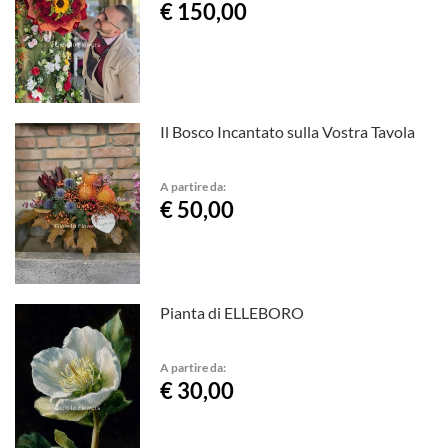
€ 150,00
Il Bosco Incantato sulla Vostra Tavola
A partire da:
€ 50,00
Pianta di ELLEBORO
A partire da:
€ 30,00