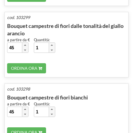
cod. 103299
Bouquet campestre di fiori dalle tonalità del giallo
arancio
a partire da €
Quantità:
ORDINA ORA
cod. 103298
Bouquet campestre di fiori bianchi
a partire da €
Quantità:
ORDINA ORA