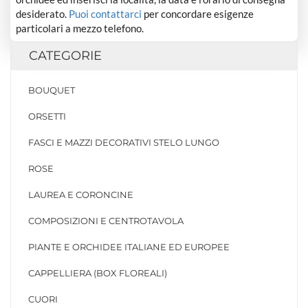
desiderato.
Puoi contattarci
per concordare esigenze
particolari a mezzo telefono.
CATEGORIE
BOUQUET
ORSETTI
FASCI E MAZZI DECORATIVI STELO LUNGO
ROSE
LAUREA E CORONCINE
COMPOSIZIONI E CENTROTAVOLA
PIANTE E ORCHIDEE ITALIANE ED EUROPEE
CAPPELLIERA (BOX FLOREALI)
CUORI