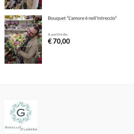
Bouquet "L'amore è nell'intreccio"
A partire da:
€ 70,00