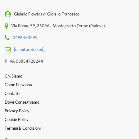
Gioiello Flowers di Gioiello Francesco
Via Roma, 59, 35036 - Montegrotto Terme (Padova)
0496458299
[email protected]
P. IVA 03854720244
Chi Siamo
Come Funziona
Contatti
Dove Consegniamo
Privacy Policy
Cookie Policy
Termini E Condizioni