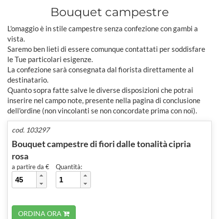
Bouquet campestre
L'omaggio è in stile campestre senza confezione con gambi a
vista.
Saremo ben lieti di essere comunque contattati per soddisfare
le Tue particolari esigenze.
La confezione sarà consegnata dal fiorista direttamente al
destinatario.
Quanto sopra fatte salve le diverse disposizioni che potrai
inserire nel campo note, presente nella pagina di conclusione
dell'ordine (non vincolanti se non concordate prima con noi).
cod. 103297
Bouquet campestre di fiori dalle tonalità cipria
rosa
a partire da €
Quantità:
ORDINA ORA