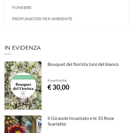
FUNEBRE
PROFUMATORI PER AMBIENTE
IN EVIDENZA
Bouquet del fiorista toni del bianco
A partire da:
€ 30,00
Il Girasole Incantato e le 33 Rose
Scarlatte: