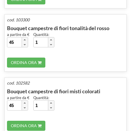
cod. 103300
Bouquet campestre di fiori tonalità del rosso
a partire da €
Quantità:
ORDINA ORA
cod. 102582
Bouquet campestre di fiori misti colorati
a partire da €
Quantità:
ORDINA ORA