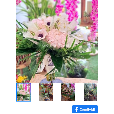
Condividi