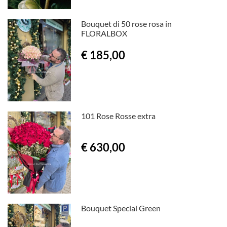
Bouquet di 50 rose rosa in
FLORALBOX
€ 185,00
101 Rose Rosse extra
€ 630,00
Bouquet Special Green