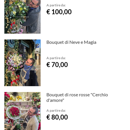
A partire da:
€ 100,00
Bouquet di Neve e Magia
A partire da:
€ 70,00
Bouquet di rose rosse "Cerchio
d'amore"
A partire da:
€ 80,00