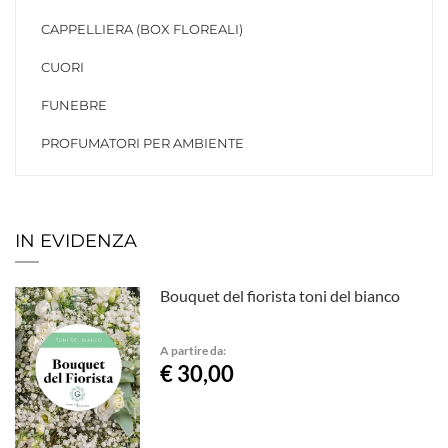
CAPPELLIERA (BOX FLOREALI)
CUORI
FUNEBRE
PROFUMATORI PER AMBIENTE
IN EVIDENZA
Bouquet del fiorista toni del bianco
A partire da:
€ 30,00