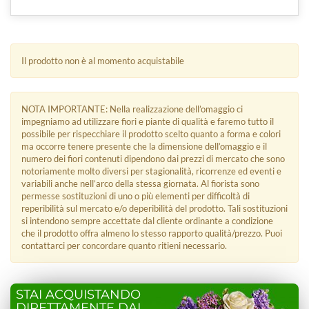
Il prodotto non è al momento acquistabile
NOTA IMPORTANTE: Nella realizzazione dell’omaggio ci
impegniamo ad utilizzare fiori e piante di qualità e faremo tutto il
possibile per rispecchiare il prodotto scelto quanto a forma e colori
ma occorre tenere presente che la dimensione dell’omaggio e il
numero dei fiori contenuti dipendono dai prezzi di mercato che sono
notoriamente molto diversi per stagionalità, ricorrenze ed eventi e
variabili anche nell’arco della stessa giornata. Al fiorista sono
permesse sostituzioni di uno o più elementi per difficoltà di
reperibilità sul mercato e/o deperibilità del prodotto. Tali sostituzioni
si intendono sempre accettate dal cliente ordinante a condizione
che il prodotto offra almeno lo stesso rapporto qualità/prezzo. Puoi
contattarci per concordare quanto ritieni necessario.
STAI ACQUISTANDO
DIRETTAMENTE DAL