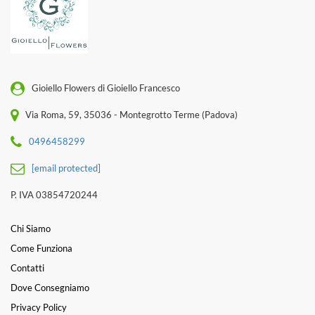
Gioiello Flowers di Gioiello Francesco
Via Roma, 59, 35036 - Montegrotto Terme (Padova)
0496458299
[email protected]
P. IVA 03854720244
Chi Siamo
Come Funziona
Contatti
Dove Consegniamo
Privacy Policy