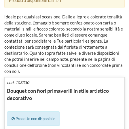
Prodotto disponibile dal 1/1
Ideale per qualsiasi occasione. Dalle allegre e colorate tonalità
della stagione. L'omaggio è sempre confezionato con carta o
materiali simili e fiocco colorato, secondo la nostra sensibilità e
come d'uso locale. Saremo ben lieti di essere comunque
contattati per soddisfare le Tue particolari esigenze. La
confezione sarà consegnata dal fiorista direttamente al
destinatario. Quanto sopra fatte salve le diverse disposizioni
che potrai inserire nel campo note, presente nella pagina di
conclusione dell'ordine (non vincolanti se non concordate prima
con noi).
cod. 103330
Bouquet con fiori primaverili in stile artistico
decorativo
Prodotto non disponibile