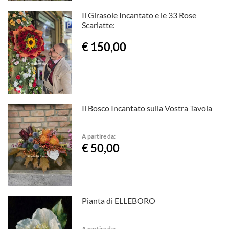
Il Girasole Incantato e le 33 Rose
Scarlatte:
€ 150,00
Il Bosco Incantato sulla Vostra Tavola
A partire da:
€ 50,00
Pianta di ELLEBORO
A partire da: