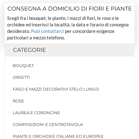
CONSEGNA A DOMICILIO DI FIORI E PIANTE
Scegli fra i bouquet, le piante, i mazzi di fiori, le rose o le
orchidee ed inserisci la località, la data e l’orario di consegna
desiderato.
Puoi contattarci
per concordare esigenze
particolari a mezzo telefono.
CATEGORIE
BOUQUET
ORSETTI
FASCI E MAZZI DECORATIVI STELO LUNGO
ROSE
LAUREA E CORONCINE
COMPOSIZIONI E CENTROTAVOLA
PIANTE E ORCHIDEE ITALIANE ED EUROPEE