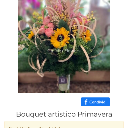
Condividi
Bouquet artistico Primavera