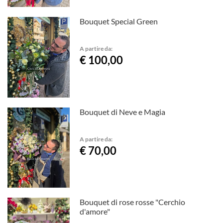
Bouquet Special Green
A partire da:
€ 100,00
Bouquet di Neve e Magia
A partire da:
€ 70,00
Bouquet di rose rosse "Cerchio
d'amore"